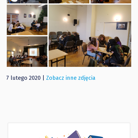
7 lutego 2020 |
Zobacz inne zdjęcia