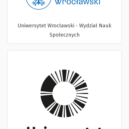
Uniwersytet Wrocławski - Wydział Nauk
Społecznych