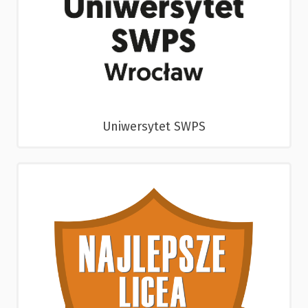
Uniwersytet SWPS