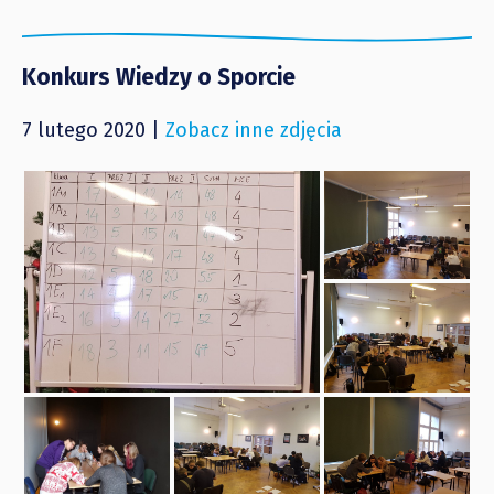
Konkurs Wiedzy o Sporcie
7 lutego 2020 |
Zobacz inne zdjęcia