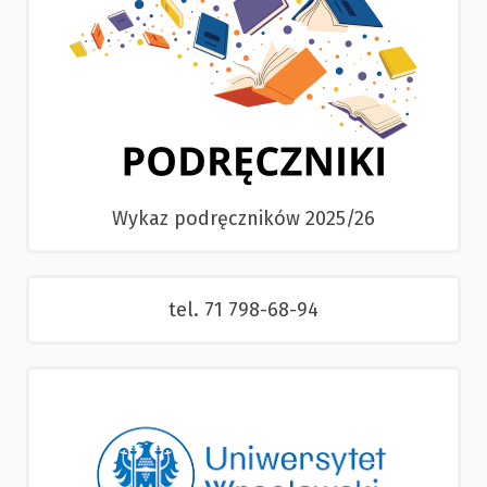
Wykaz podręczników 2025/26
tel. 71 798-68-94