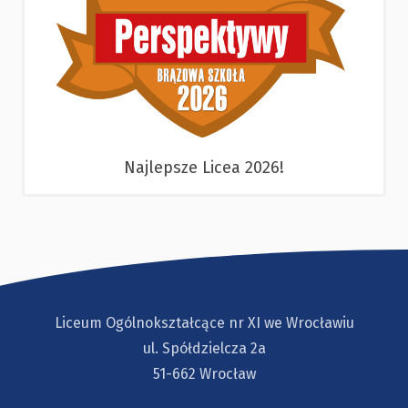
Najlepsze Licea 2026!
Liceum Ogólnokształcące nr XI we Wrocławiu
ul. Spółdzielcza 2a
51-662 Wrocław