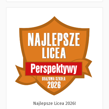
Najlepsze Licea 2026!