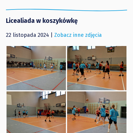
Licealiada w koszykówkę
22 listopada 2024 |
Zobacz inne zdjęcia