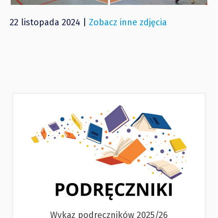
22 listopada 2024 |
Zobacz inne zdjęcia
Wykaz podręczników 2025/26