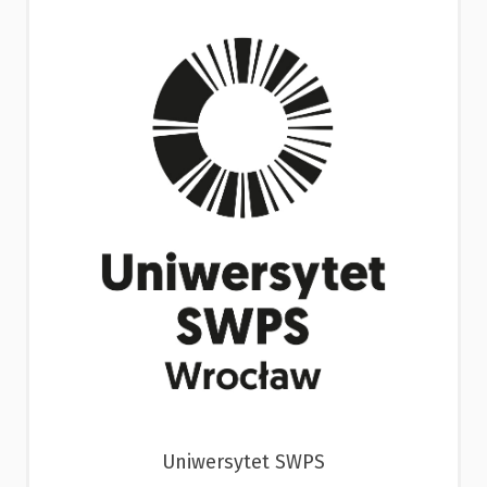
Uniwersytet SWPS