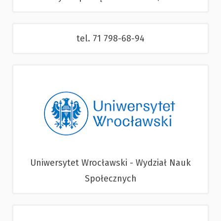
tel. 71 798-68-94
Uniwersytet Wrocławski - Wydział Nauk
Społecznych