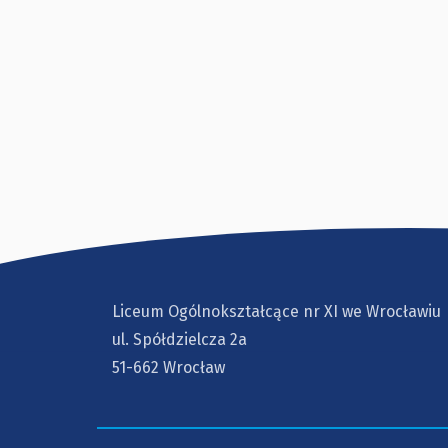
Liceum Ogólnokształcące nr XI we Wrocławiu
ul. Spółdzielcza 2a
51-662 Wrocław