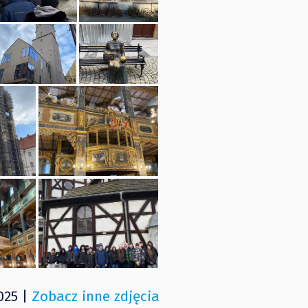
025 |
Zobacz inne zdjęcia