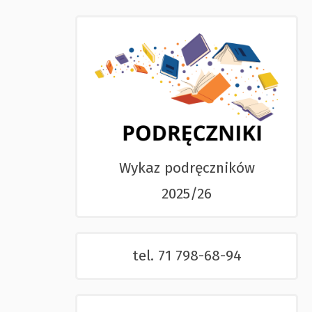
Wykaz podręczników
2025/26
tel. 71 798-68-94