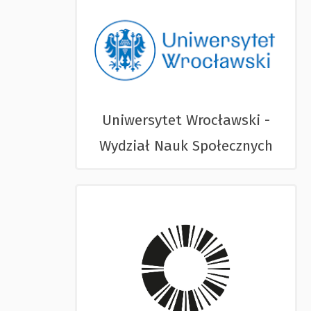
Uniwersytet Wrocławski -
Wydział Nauk Społecznych