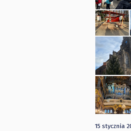
15 stycznia 2