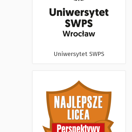
Uniwersytet SWPS