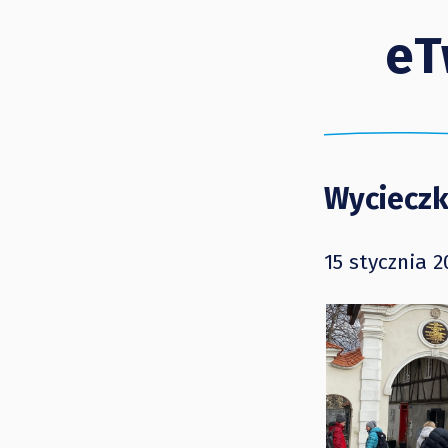
eT
Wycieczk
15 stycznia 2