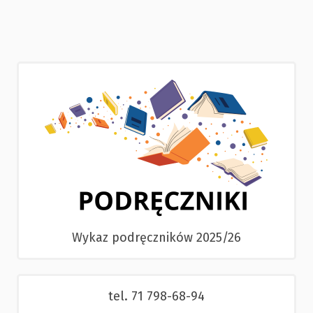
Wykaz podręczników 2025/26
tel. 71 798-68-94