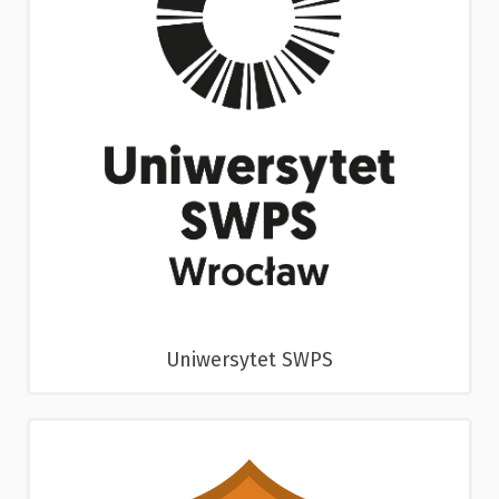
Uniwersytet SWPS