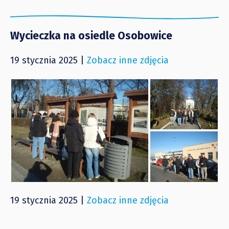
Wycieczka na osiedle Osobowice
19 stycznia 2025 |
Zobacz inne zdjęcia
19 stycznia 2025 |
Zobacz inne zdjęcia