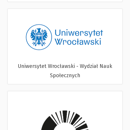
Uniwersytet Wrocławski - Wydział Nauk
Społecznych