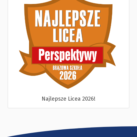
Najlepsze Licea 2026!