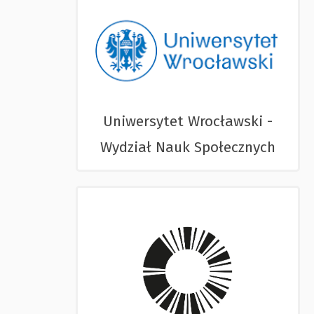
Uniwersytet Wrocławski -
Wydział Nauk Społecznych