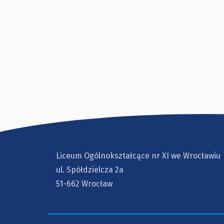
Liceum Ogólnokształcące nr XI we Wrocławiu
ul. Spółdzielcza 2a
51-662 Wrocław