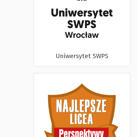
Uniwersytet SWPS