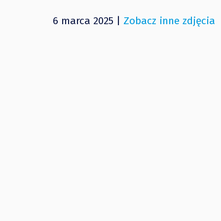
6 marca 2025 |
Zobacz inne zdjęcia