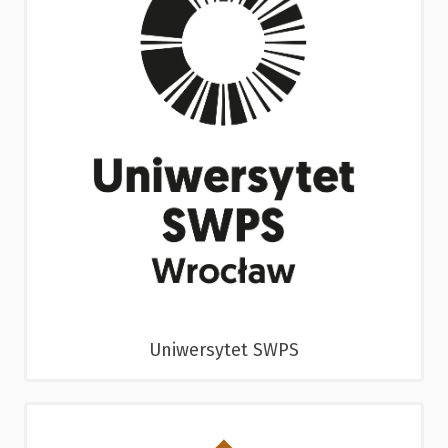
Uniwersytet SWPS