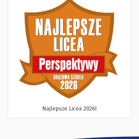
Najlepsze Licea 2026!