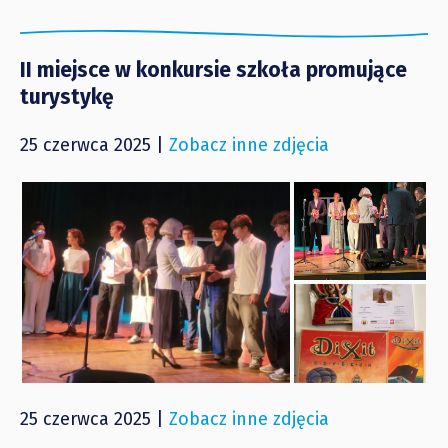
II miejsce w konkursie szkoła promujące
turystykę
25 czerwca 2025 |
Zobacz inne zdjęcia
25 czerwca 2025 |
Zobacz inne zdjęcia