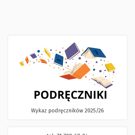
Wykaz podręczników 2025/26