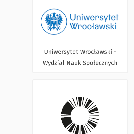
Uniwersytet Wrocławski -
Wydział Nauk Społecznych