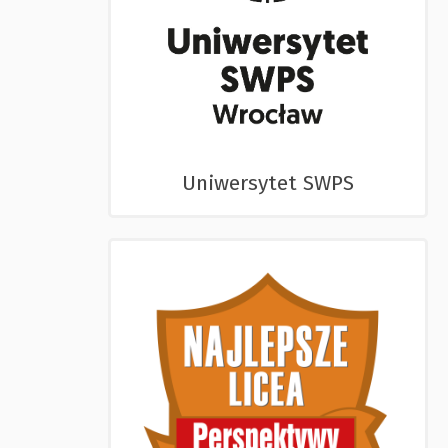
Uniwersytet SWPS