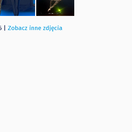
6 |
Zobacz inne zdjęcia