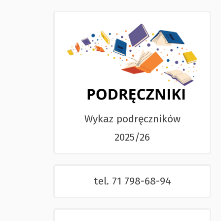
Wykaz podręczników
2025/26
tel. 71 798-68-94