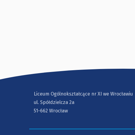
Liceum Ogólnokształcące nr XI we Wrocławiu
ul. Spółdzielcza 2a
51-662 Wrocław