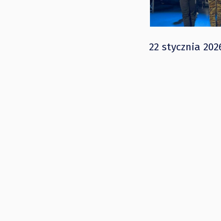
22 stycznia 202