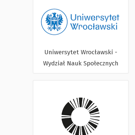
Uniwersytet Wrocławski -
Wydział Nauk Społecznych