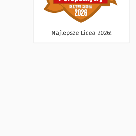
Najlepsze Licea 2026!