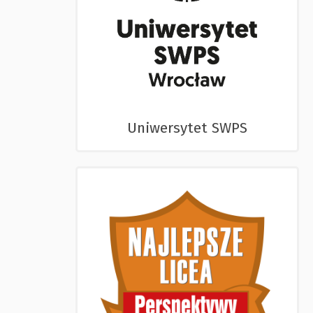
Uniwersytet SWPS