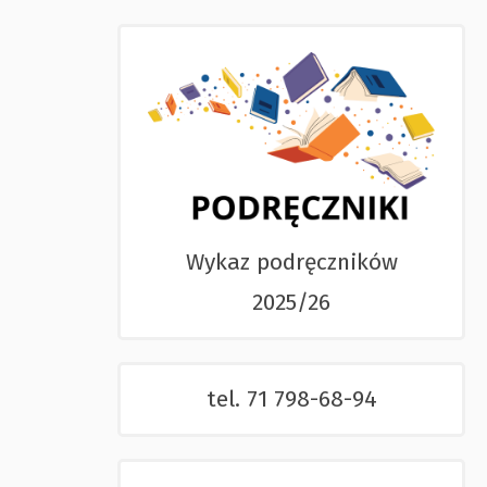
Wykaz podręczników
2025/26
tel. 71 798-68-94