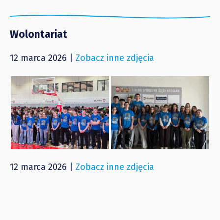
Wolontariat
12 marca 2026 |
Zobacz inne zdjęcia
12 marca 2026 |
Zobacz inne zdjęcia