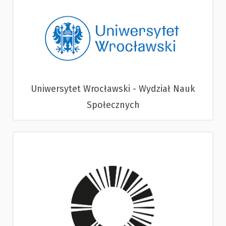
Uniwersytet Wrocławski - Wydział Nauk
Społecznych