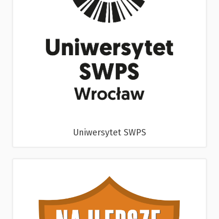
Uniwersytet SWPS