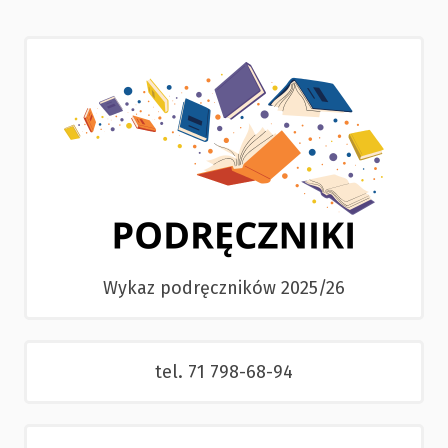
Wykaz podręczników 2025/26
tel. 71 798-68-94