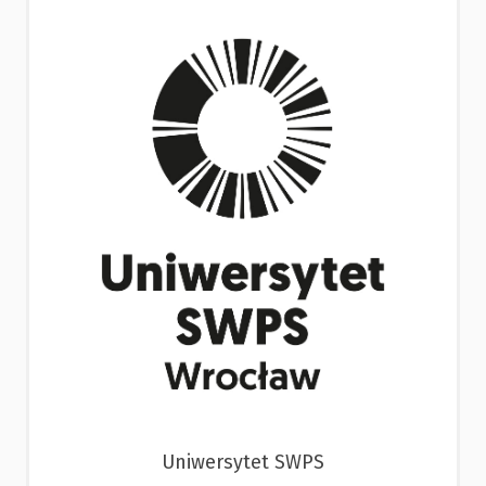
Uniwersytet SWPS