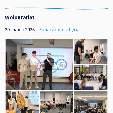
Wolontariat
20 marca 2026 |
Zobacz inne zdjęcia