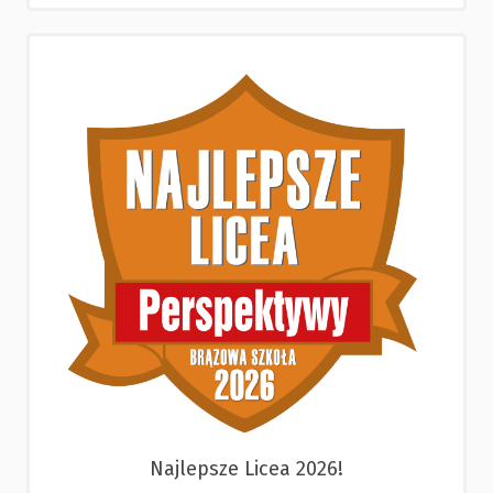
Najlepsze Licea 2026!