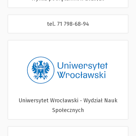
tel. 71 798-68-94
Uniwersytet Wrocławski - Wydział Nauk
Społecznych