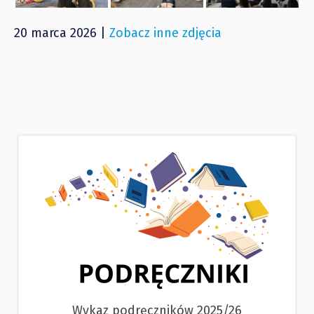
20 marca 2026 |
Zobacz inne zdjęcia
Wykaz podręczników 2025/26