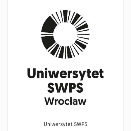
Uniwersytet SWPS