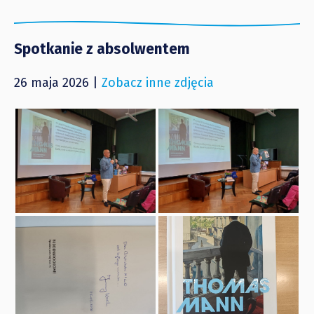
Spotkanie z absolwentem
26 maja 2026 |
Zobacz inne zdjęcia