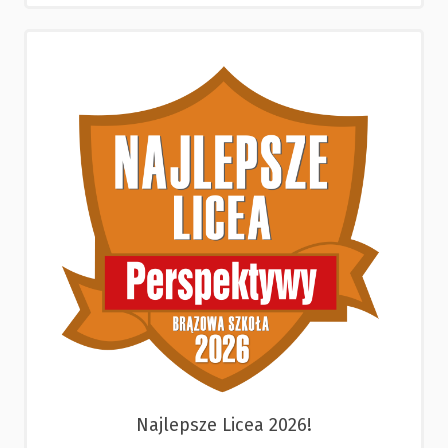
Najlepsze Licea 2026!