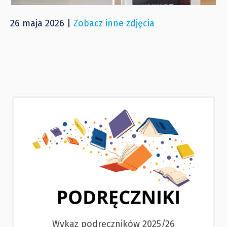
26 maja 2026 |
Zobacz inne zdjęcia
Wykaz podręczników 2025/26