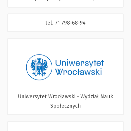
tel. 71 798-68-94
Uniwersytet Wrocławski - Wydział Nauk
Społecznych