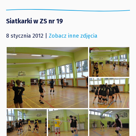
Siatkarki w ZS nr 19
8 stycznia 2012 |
Zobacz inne zdjęcia