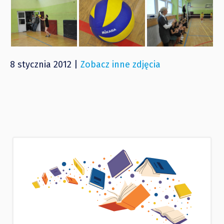
8 stycznia 2012 |
Zobacz inne zdjęcia