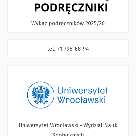
Wykaz podręczników 2025/26
tel. 71 798-68-94
Uniwersytet Wrocławski - Wydział Nauk
Społecznych