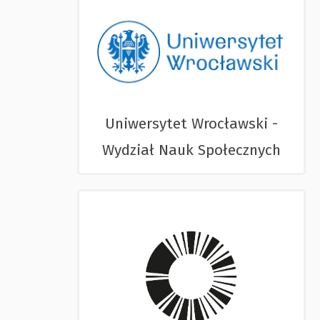
Uniwersytet Wrocławski -
Wydział Nauk Społecznych