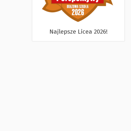
Najlepsze Licea 2026!