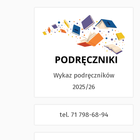
Wykaz podręczników
2025/26
tel. 71 798-68-94