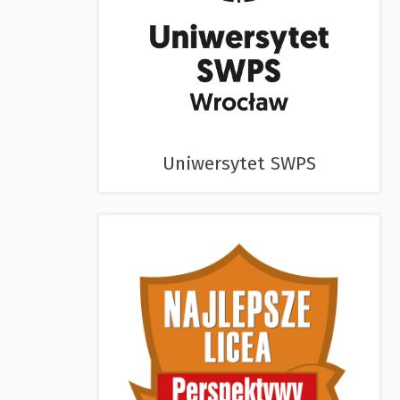
Uniwersytet SWPS