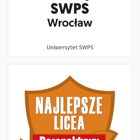
Uniwersytet SWPS