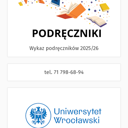
Wykaz podręczników 2025/26
tel. 71 798-68-94