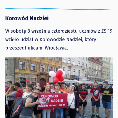
Korowód Nadziei
W sobotę 8 września czterdziestu uczniów z ZS 19
wzięło udział w Korowodzie Nadziei, który
przeszedł ulicami Wrocławia.