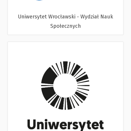
Uniwersytet Wrocławski - Wydział Nauk
Społecznych