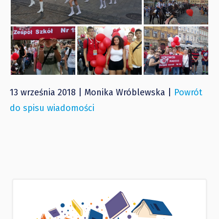
13 września 2018 | Monika Wróblewska |
Powrót
do spisu wiadomości