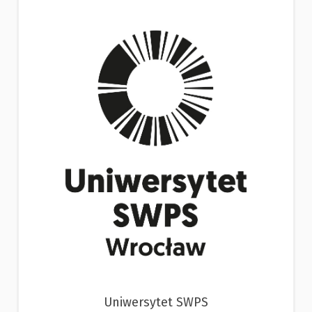
Uniwersytet SWPS