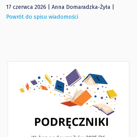
17 czerwca 2026 | Anna Domaradzka-Żyła |
Powrót do spisu wiadomości