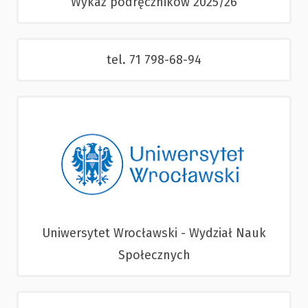
Wykaz podręczników 2025/26
tel. 71 798-68-94
Uniwersytet Wrocławski - Wydział Nauk
Społecznych