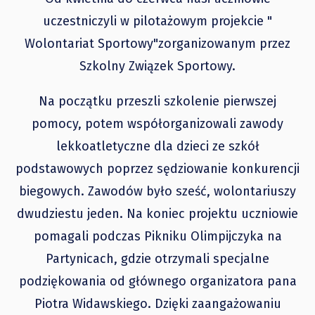
uczestniczyli w pilotażowym projekcie "
Wolontariat Sportowy"zorganizowanym przez
Szkolny Związek Sportowy.
Na początku przeszli szkolenie pierwszej
pomocy, potem współorganizowali zawody
lekkoatletyczne dla dzieci ze szkół
podstawowych poprzez sędziowanie konkurencji
biegowych. Zawodów było sześć, wolontariuszy
dwudziestu jeden. Na koniec projektu uczniowie
pomagali podczas Pikniku Olimpijczyka na
Partynicach, gdzie otrzymali specjalne
podziękowania od głównego organizatora pana
Piotra Widawskiego. Dzięki zaangażowaniu