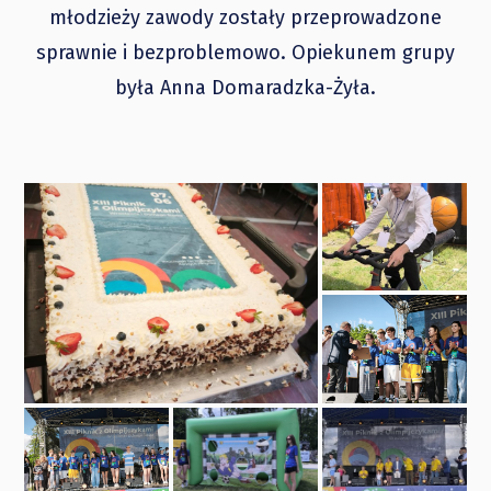
młodzieży zawody zostały przeprowadzone
sprawnie i bezproblemowo. Opiekunem grupy
była Anna Domaradzka-Żyła.