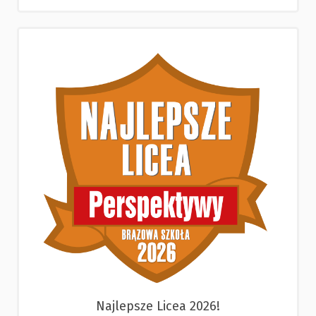
Najlepsze Licea 2026!