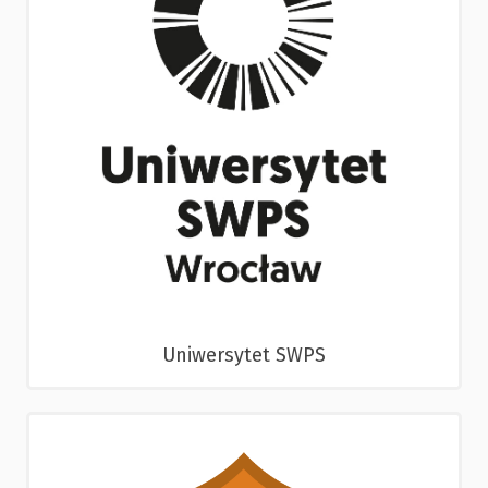
Uniwersytet SWPS