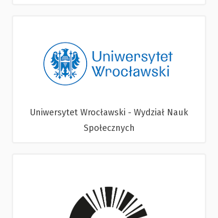
Uniwersytet Wrocławski - Wydział Nauk
Społecznych