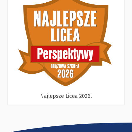
Najlepsze Licea 2026!