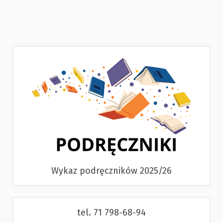
Wykaz podręczników 2025/26
tel. 71 798-68-94