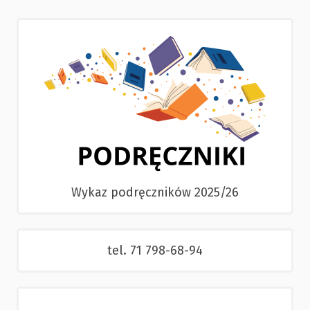
Wykaz podręczników 2025/26
tel. 71 798-68-94