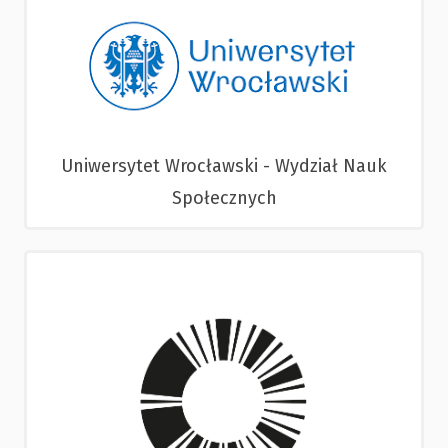
Uniwersytet Wrocławski - Wydział Nauk
Społecznych