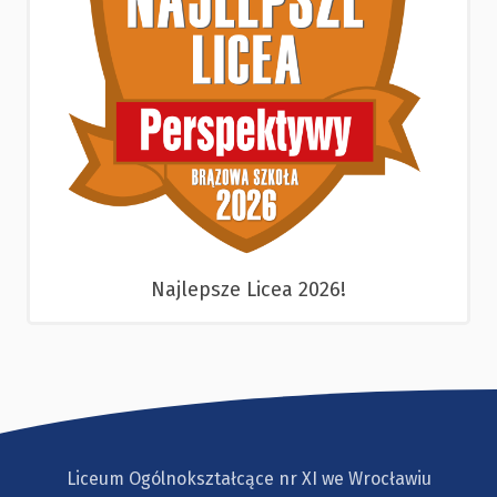
Najlepsze Licea 2026!
Liceum Ogólnokształcące nr XI we Wrocławiu