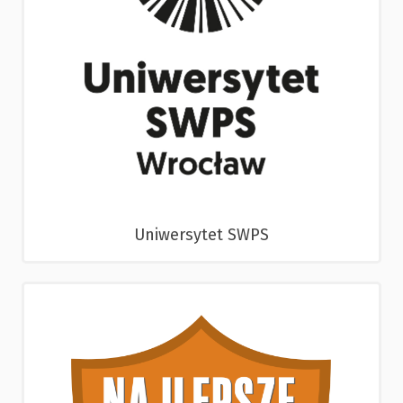
Uniwersytet SWPS