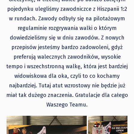
pojedynku ulegliśmy zawodniczce z Hiszpanii 1:2
w rundach. Zawody odbyły się na pilotażowym
regulaminie rozgrywania walki o którym
dowiedzieliśmy się w dniu zawodów. Z nowych
przepisów jesteśmy bardzo zadowoleni, gdyż
preferują walecznych zawodników, wysokie
tempo i wszechstronną walkę, która jest bardziej
widowiskowa dla oka, czyli to co kochamy
najbardziej. Tutaj atut wzrostowy nie będzie już
miał tak dużego znaczenia. Gratulacje dla całego
Waszego Teamu.