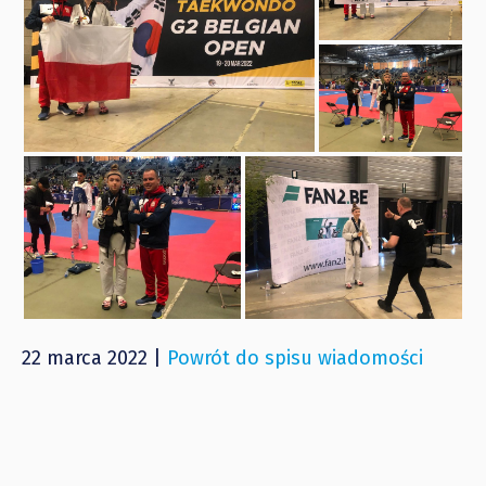
22 marca 2022 |
Powrót do spisu wiadomości