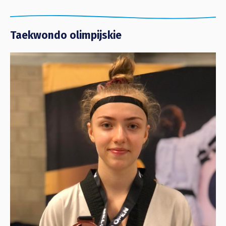
Taekwondo olimpijskie