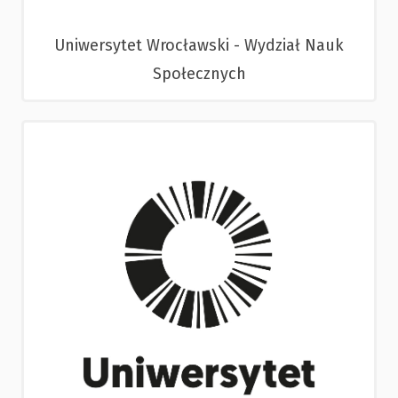
Uniwersytet Wrocławski - Wydział Nauk
Społecznych