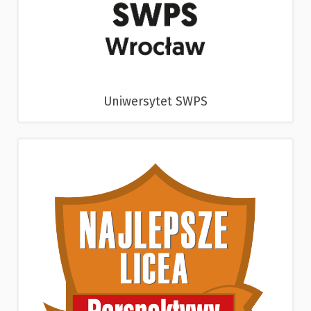
Uniwersytet SWPS