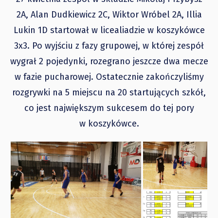
2A, Alan Dudkiewicz 2C, Wiktor Wróbel 2A, Illia
Lukin 1D startował w licealiadzie w koszykówce
3x3. Po wyjściu z fazy grupowej, w której zespół
wygrał 2 pojedynki, rozegrano jeszcze dwa mecze
w fazie pucharowej. Ostatecznie zakończyliśmy
rozgrywki na 5 miejscu na 20 startujących szkół,
co jest największym sukcesem do tej pory
w koszykówce.