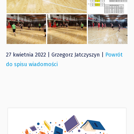
27 kwietnia 2022 | Grzegorz Jatczyszyn |
Powrót
do spisu wiadomości