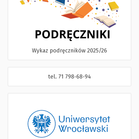
Wykaz podręczników 2025/26
tel. 71 798-68-94