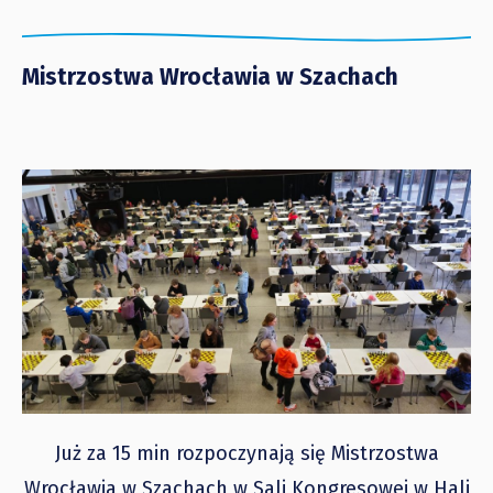
Mistrzostwa Wrocławia w Szachach
Już za 15 min rozpoczynają się Mistrzostwa
Wrocławia w Szachach w Sali Kongresowej w Hali