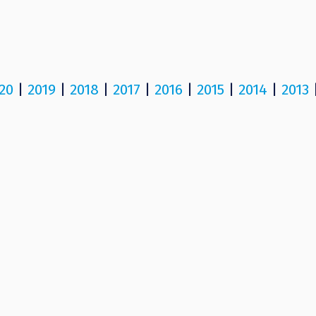
20
|
2019
|
2018
|
2017
|
2016
|
2015
|
2014
|
2013