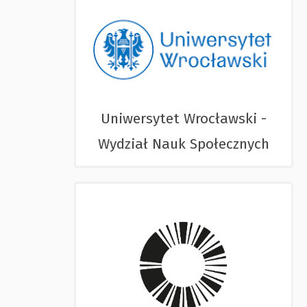
Uniwersytet Wrocławski -
Wydział Nauk Społecznych