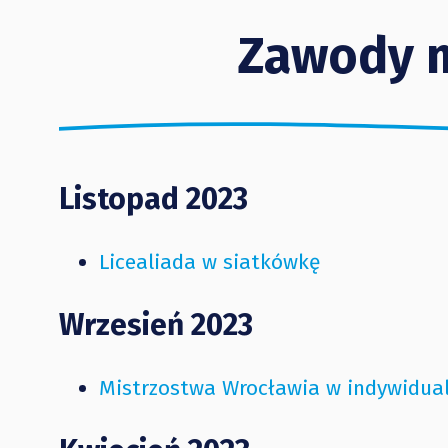
Zawody 
Listopad 2023
Licealiada w siatkówkę
Wrzesień 2023
Mistrzostwa Wrocławia w indywidual