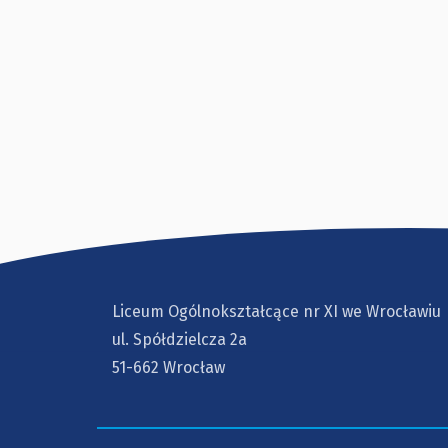
Liceum Ogólnokształcące nr XI we Wrocławiu
ul. Spółdzielcza 2a
51-662 Wrocław