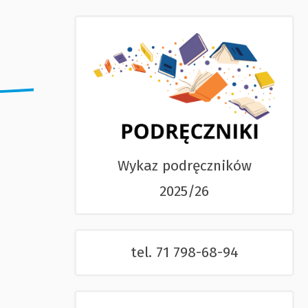
Wykaz podręczników
2025/26
tel. 71 798-68-94