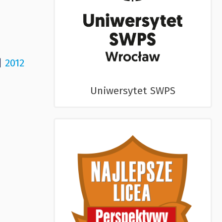
|
2012
Uniwersytet SWPS