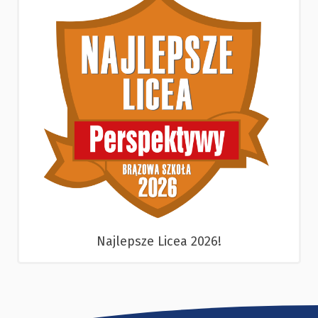
Najlepsze Licea 2026!