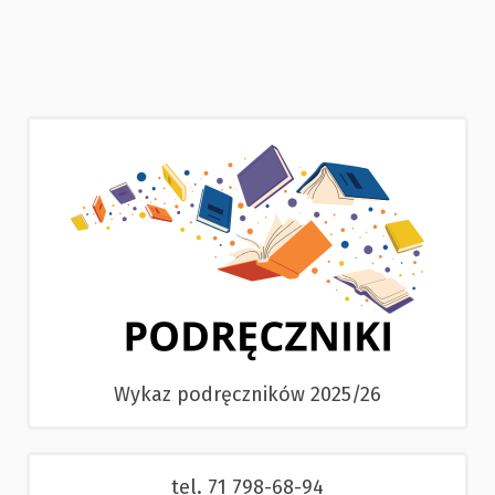
Wykaz podręczników 2025/26
tel. 71 798-68-94