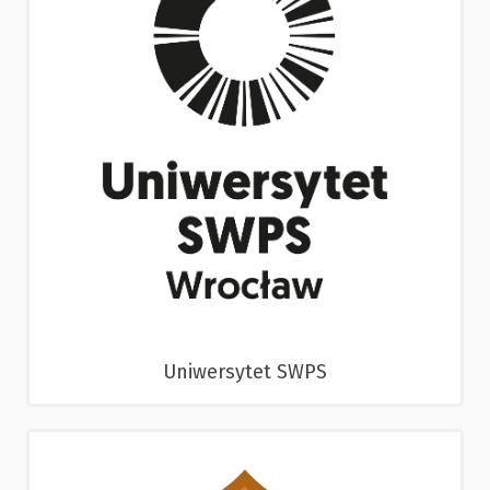
Uniwersytet SWPS