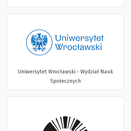
Uniwersytet Wrocławski - Wydział Nauk
Społecznych