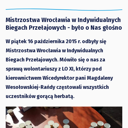
Mistrzostwa Wrocławia w Indywidualnych
Biegach Przełajowych - było o Nas głośno
W piątek 16 października 2015 r. odbyły się
Mistrzostwa Wrocławia w Indywidualnych
Biegach Przełajowych. Mówiło się o nas za
sprawą wolontariuszy z LO XI, którzy pod
kierownictwem Wicedyrektor pani Magdaleny
Wesołowskiej-Rańdy częstowali wszystkich
uczestników gorącą herbatą.