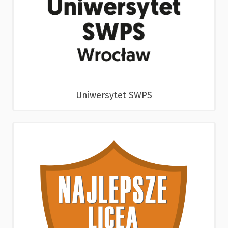
Uniwersytet SWPS