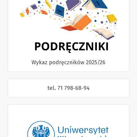
Wykaz podręczników 2025/26
tel. 71 798-68-94