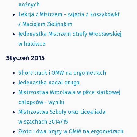
nożnych
Lekcja z Mistrzem - zajęcia z koszykówki
z Maciejem Zielińskim
Jedenastka Mistrzem Strefy Wrocławskiej
w halówce
Styczeń 2015
Short-track i OMW na ergometrach
Jedenastka nadal druga
Mistrzostwa Wrocławia w piłce siatkowej
chłopców - wyniki
Mistrzostwa Szkoły oraz Licealiada
w szachach 2014/15
Złoto i dwa brązy w OMW na ergometrach