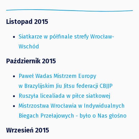
Listopad 2015
Siatkarze w półfinale strefy Wrocław-
Wschód
Październik 2015
Paweł Wadas Mistrzem Europy
w Brazylijskim Jiu Jitsu federacji CBJJP
Ruszyła licealiada w piłce siatkowej
Mistrzostwa Wrocławia w Indywidualnych
Biegach Przełajowych - było o Nas głośno
Wrzesień 2015