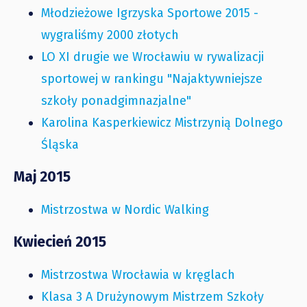
Młodzieżowe Igrzyska Sportowe 2015 -
wygraliśmy 2000 złotych
LO XI drugie we Wrocławiu w rywalizacji
sportowej w rankingu "Najaktywniejsze
szkoły ponadgimnazjalne"
Karolina Kasperkiewicz Mistrzynią Dolnego
Śląska
Maj 2015
Mistrzostwa w Nordic Walking
Kwiecień 2015
Mistrzostwa Wrocławia w kręglach
Klasa 3 A Drużynowym Mistrzem Szkoły