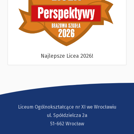
Najlepsze Licea 2026!
Liceum Ogólnokształcące nr XI we Wrocławiu
ul. Spółdzielcza 2a
51-662 Wrocław