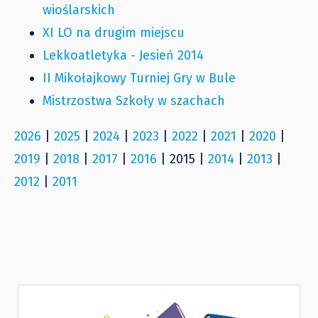
wioślarskich
XI LO na drugim miejscu
Lekkoatletyka - Jesień 2014
II Mikołajkowy Turniej Gry w Bule
Mistrzostwa Szkoły w szachach
2026
|
2025
|
2024
|
2023
|
2022
|
2021
|
2020
|
2019
|
2018
|
2017
|
2016
| 2015 |
2014
|
2013
|
2012
|
2011