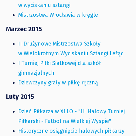
w wyciskaniu sztangi
Mistrzostwa Wrocławia w kręgle
Marzec 2015
II Drużynowe Mistrzostwa Szkoły
w Wielokrotnym Wyciskaniu Sztangi Leżąc
I Turniej Piłki Siatkowej dla szkół
gimnazjalnych
Dziewczyny grały w piłkę ręczną
Luty 2015
Dzień Piłkarza w XI LO - "III Halowy Turniej
Piłkarski - Futbol na Wielkiej Wyspie"
Historyczne osiągnięcie halowych piłkarzy