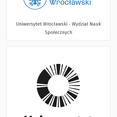
Uniwersytet Wrocławski - Wydział Nauk
Społecznych