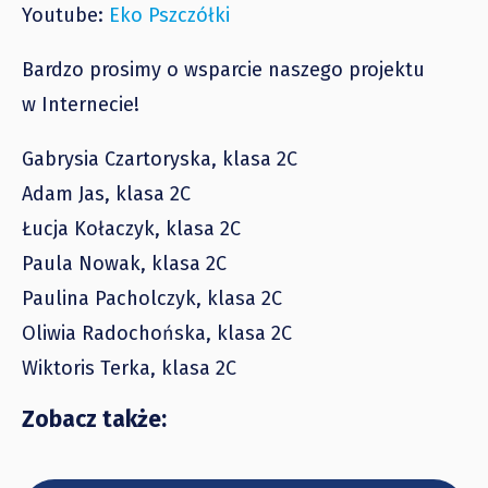
Youtube:
Eko Pszczółki
Bardzo prosimy o wsparcie naszego projektu
w Internecie!
Gabrysia Czartoryska, klasa 2C
Adam Jas, klasa 2C
Łucja Kołaczyk, klasa 2C
Paula Nowak, klasa 2C
Paulina Pacholczyk, klasa 2C
Oliwia Radochońska, klasa 2C
Wiktoris Terka, klasa 2C
Zobacz także: