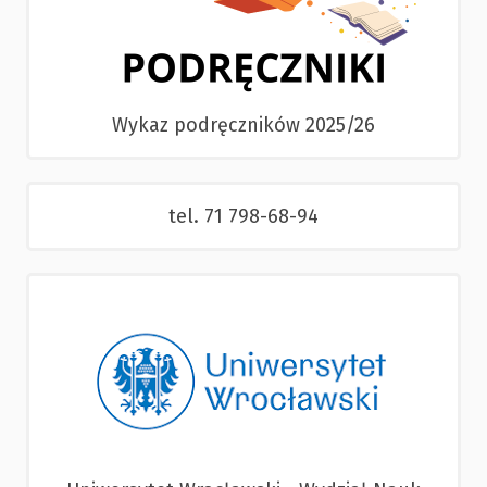
Wykaz podręczników 2025/26
tel. 71 798-68-94