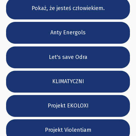
Pokaż, że jesteś człowiekiem.
Anty Energols
Let's save Odra
KLIMATYCZNI
Projekt EKOLOXI
Projekt Violentiam