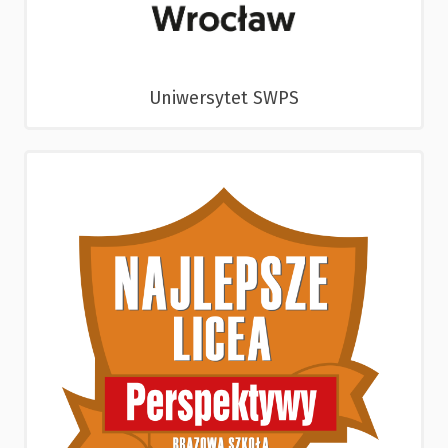
Uniwersytet SWPS