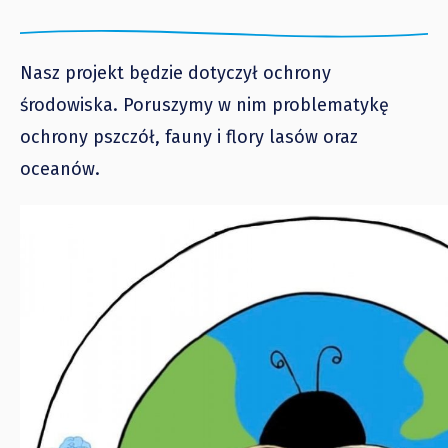
Nasz projekt będzie dotyczył ochrony
środowiska. Poruszymy w nim problematykę
ochrony pszczół, fauny i flory lasów oraz
oceanów.