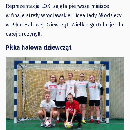
Reprezentacja LOXI zajęła pierwsze miejsce
w finale strefy wrocławskiej Licealiady Młodzieży
w Piłce Halowej Dziewcząt. Wielkie gratulacje dla
całej drużyny!!!
Piłka halowa dziewcząt