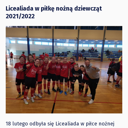
Licealiada w piłkę nożną dziewcząt
2021/2022
18 lutego odbyła się Licealiada w piłce nożnej