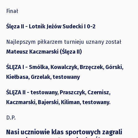
Finał
Ślęza II - Lotnik Jeżów Sudecki I 0-2
Najlepszym piłkarzem turnieju uznany został
Mateusz Kaczmarski (Ślęza II)
ŚLĘZA I - Smólka, Kowalczyk, Brzęczek, Górski,
Kiełbasa, Grzelak, testowany
ŚLĘZA II - testowany, Praszczyk, Czernisz,
Kaczmarski, Bajerski, Kiliman, testowany.
D.P.
Nasi uczniowie klas sportowych zagrali