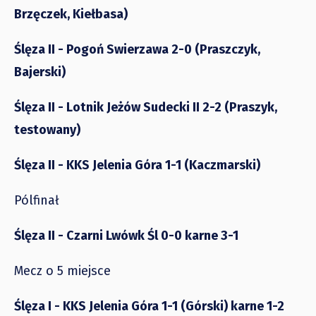
Brzęczek, Kiełbasa)
Ślęza II - Pogoń Swierzawa 2-0 (Praszczyk,
Bajerski)
Ślęza II - Lotnik Jeżów Sudecki II 2-2 (Praszyk,
testowany)
Ślęza II - KKS Jelenia Góra 1-1 (Kaczmarski)
Pólfinał
Ślęza II - Czarni Lwówk Śl 0-0 karne 3-1
Mecz o 5 miejsce
Ślęza I - KKS Jelenia Góra 1-1 (Górski) karne 1-2