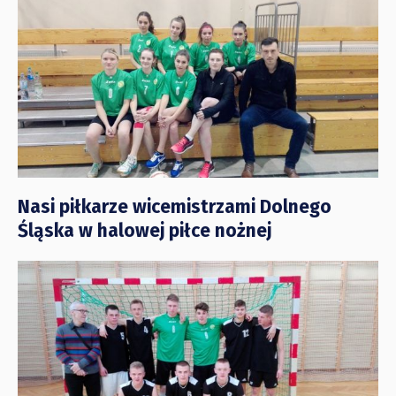
Nasi piłkarze wicemistrzami Dolnego
Śląska w halowej piłce nożnej