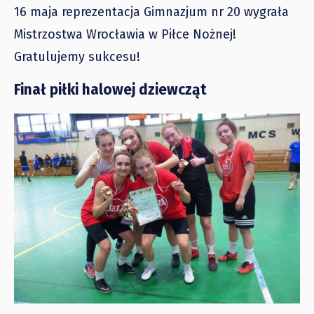
16 maja reprezentacja Gimnazjum nr 20 wygrała
Mistrzostwa Wrocławia w Piłce Nożnej!
Gratulujemy sukcesu!
Finał piłki halowej dziewcząt