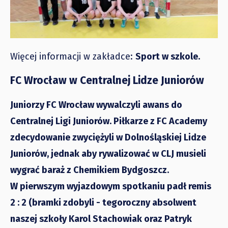
Więcej informacji w zakładce:
Sport w szkole.
FC Wrocław w Centralnej Lidze Juniorów
Juniorzy FC Wrocław wywalczyli awans do
Centralnej Ligi Juniorów. Piłkarze z FC Academy
zdecydowanie zwyciężyli w Dolnośląskiej Lidze
Juniorów, jednak aby rywalizować w CLJ musieli
wygrać baraż z Chemikiem Bydgoszcz.
W pierwszym wyjazdowym spotkaniu padł remis
2 : 2 (bramki zdobyli - tegoroczny absolwent
naszej szkoły Karol Stachowiak oraz Patryk