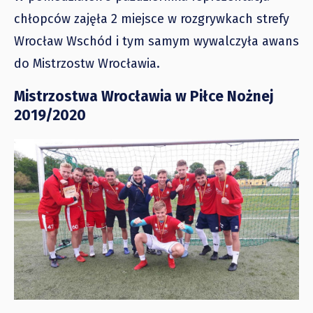
chłopców zajęła 2 miejsce w rozgrywkach strefy
Wrocław Wschód i tym samym wywalczyła awans
do Mistrzostw Wrocławia.
Mistrzostwa Wrocławia w Piłce Nożnej
2019/2020