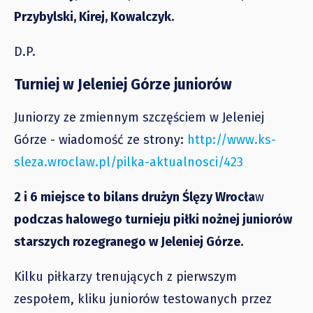
Przybylski, Kirej, Kowalczyk.
D.P.
Turniej w Jeleniej Górze juniorów
Juniorzy ze zmiennym szczęściem w Jeleniej
Górze - wiadomość ze strony:
http://www.ks-
sleza.wroclaw.pl/pilka-aktualnosci/423
2 i 6 miejsce to bilans drużyn Ślęzy Wrocła
w
podczas halowego turnieju piłki nożnej juniorów
starszych rozegranego w Jeleniej Górze.
Kilku piłkarzy trenujących z pierwszym
zespołem, kliku juniorów testowanych przez