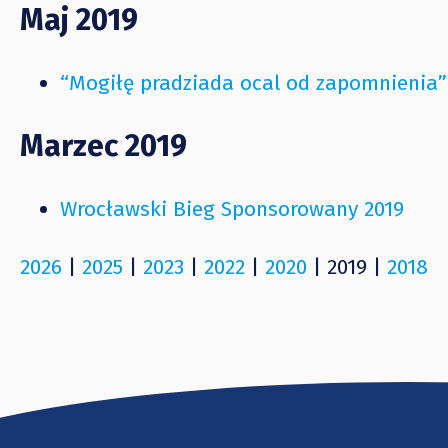
Maj 2019
“Mogiłę pradziada ocal od zapomnienia”
Marzec 2019
Wrocławski Bieg Sponsorowany 2019
2026
|
2025
|
2023
|
2022
|
2020
| 2019 |
2018