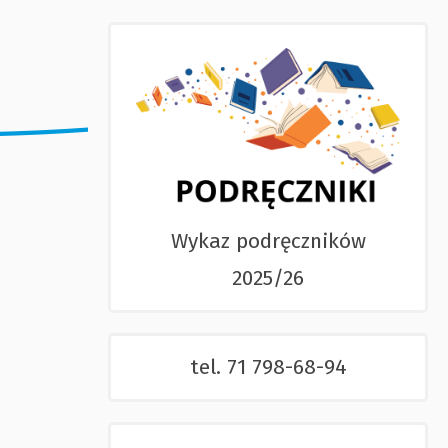
Wykaz podręczników
2025/26
tel. 71 798-68-94