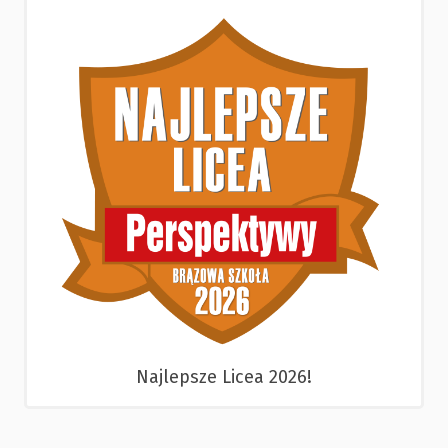
Najlepsze Licea 2026!