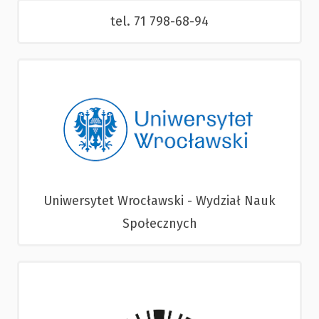
tel. 71 798-68-94
Uniwersytet Wrocławski - Wydział Nauk
Społecznych