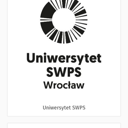
Uniwersytet SWPS