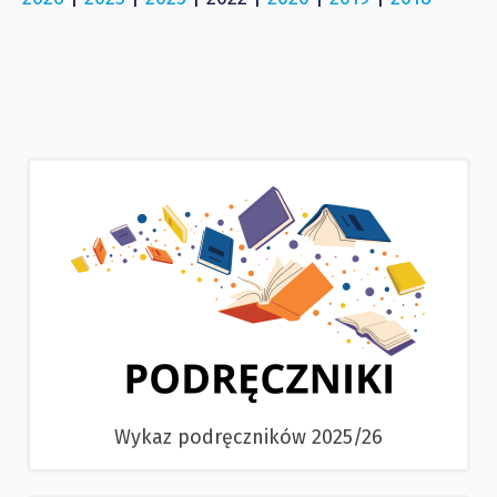
Wykaz podręczników 2025/26