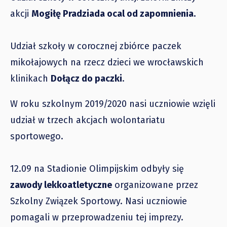
akcji
Mogiłę Pradziada ocal od zapomnienia.
Udział szkoły w corocznej zbiórce paczek
mikołajowych na rzecz dzieci we wrocławskich
klinikach
Dołącz do paczki
.
W roku szkolnym 2019/2020 nasi uczniowie wzięli
udział w trzech akcjach wolontariatu
sportowego.
12.09 na Stadionie Olimpijskim odbyły się
zawody lekkoatletyczne
organizowane przez
Szkolny Związek Sportowy. Nasi uczniowie
pomagali w przeprowadzeniu tej imprezy.