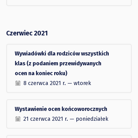
Czerwiec 2021
Wywiadówki dla rodziców wszystkich
klas (z podaniem przewidywanych
ocen na koniec roku)
8 czerwca 2021 r. — wtorek
Wystawienie ocen końcoworocznych
21 czerwca 2021 r. — poniedziałek