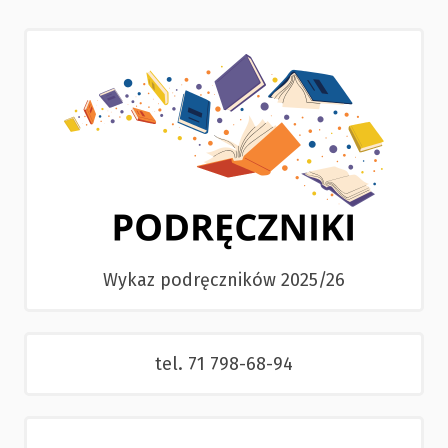
Wykaz podręczników 2025/26
tel. 71 798-68-94