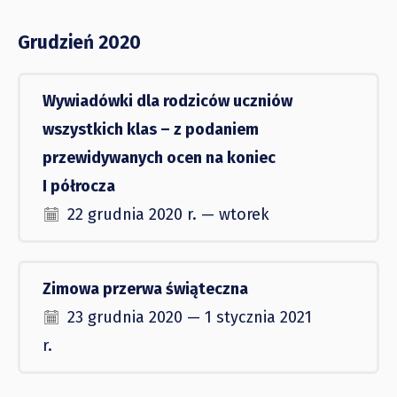
Grudzień 2020
Wywiadówki dla rodziców uczniów
wszystkich klas – z podaniem
przewidywanych ocen na koniec
I półrocza
22 grudnia 2020 r. — wtorek
Zimowa przerwa świąteczna
23 grudnia 2020 — 1 stycznia 2021
r.