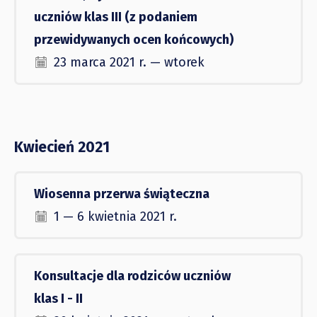
uczniów klas III (z podaniem
przewidywanych ocen końcowych)
23 marca 2021 r. — wtorek
Kwiecień 2021
Wiosenna przerwa świąteczna
1 — 6 kwietnia 2021 r.
Konsultacje dla rodziców uczniów
klas I - II