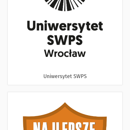
Uniwersytet SWPS