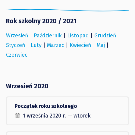
Rok szkolny 2020 / 2021
Wrzesień
|
Październik
|
Listopad
|
Grudzień
|
Styczeń
|
Luty
|
Marzec
|
Kwiecień
|
Maj
|
Czerwiec
Wrzesień 2020
Początek roku szkolnego
1 września 2020 r. — wtorek