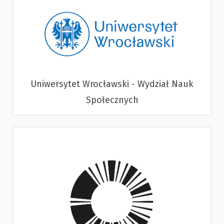
Uniwersytet Wrocławski - Wydział Nauk
Społecznych