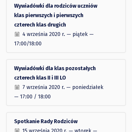
Wywiadówki dla rodziców uczniów
klas pierwszych i pierwszych
czterech klas drugich
4 września 2020 r. — piątek —
17:00/18:00
Wywiadówki dla klas pozostałych
czterech klas II i III LO
7 września 2020 r. — poniedziałek
— 17:00 / 18:00
Spotkanie Rady Rodziców
15 września 2020 r. — wtorek —