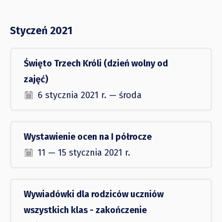
Styczeń 2021
Święto Trzech Króli (dzień wolny od
zajęć)
6 stycznia 2021 r. — środa
Wystawienie ocen na I półrocze
11 — 15 stycznia 2021 r.
Wywiadówki dla rodziców uczniów
wszystkich klas - zakończenie