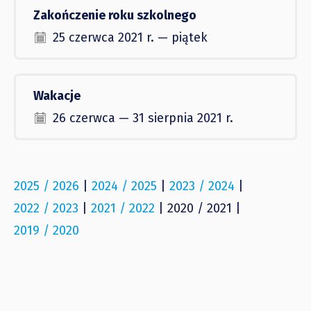
Zakończenie roku szkolnego
25 czerwca 2021 r. — piątek
Wakacje
26 czerwca — 31 sierpnia 2021 r.
2025 / 2026
|
2024 / 2025
|
2023 / 2024
|
2022 / 2023
|
2021 / 2022
| 2020 / 2021 |
2019 / 2020