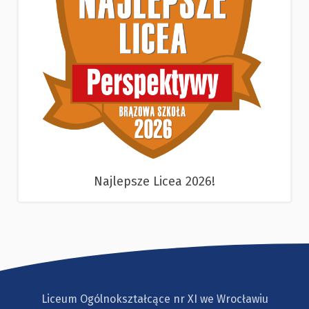
Najlepsze Licea 2026!
Liceum Ogólnokształcące nr XI we Wrocławiu