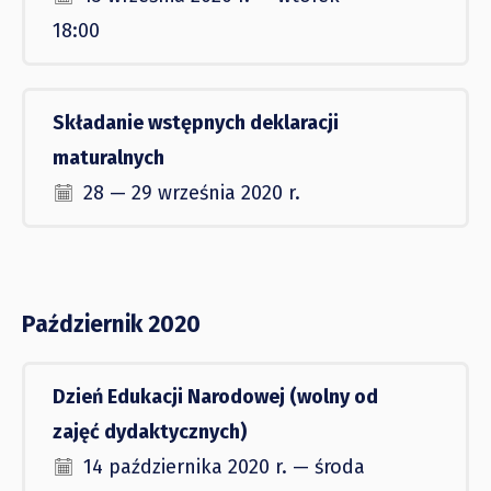
18:00
Składanie wstępnych deklaracji
maturalnych
28 — 29 września 2020 r.
Październik 2020
Dzień Edukacji Narodowej (wolny od
zajęć dydaktycznych)
14 października 2020 r. — środa