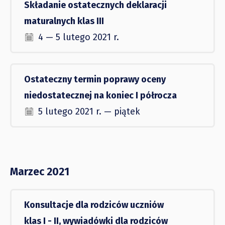
Składanie ostatecznych deklaracji
maturalnych klas III
4 — 5 lutego 2021 r.
Ostateczny termin poprawy oceny
niedostatecznej na koniec I półrocza
5 lutego 2021 r. — piątek
Marzec 2021
Konsultacje dla rodziców uczniów
klas I - II, wywiadówki dla rodziców