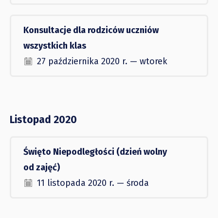
Konsultacje dla rodziców uczniów
wszystkich klas
27 października 2020 r. — wtorek
Listopad 2020
Święto Niepodległości (dzień wolny
od zajęć)
11 listopada 2020 r. — środa