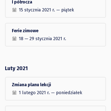
I półrocza
15 stycznia 2021 r. — piątek
Ferie zimowe
18 — 29 stycznia 2021 r.
Luty 2021
Zmiana planu lekcji
1 lutego 2021 r. — poniedziałek