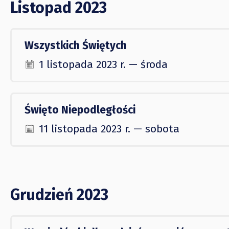
Listopad 2023
Wszystkich Świętych
1 listopada 2023 r. — środa
Święto Niepodległości
11 listopada 2023 r. — sobota
Grudzień 2023