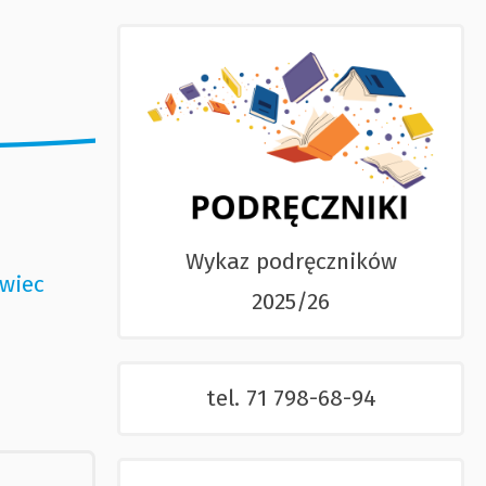
Wykaz podręczników
wiec
2025/26
tel. 71 798-68-94