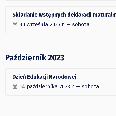
Składanie wstępnych deklaracji matural
30 września 2023 r. — sobota
Październik 2023
Dzień Edukacji Narodowej
14 października 2023 r. — sobota