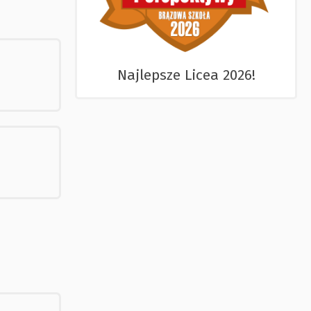
Najlepsze Licea 2026!