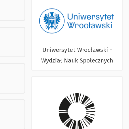
Uniwersytet Wrocławski -
Wydział Nauk Społecznych