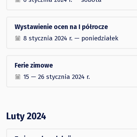
Wystawienie ocen na I półrocze
8 stycznia 2024 r. — poniedziałek
Ferie zimowe
15 — 26 stycznia 2024 r.
Luty 2024