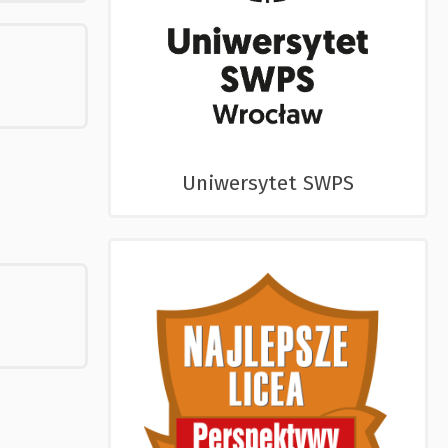
Uniwersytet SWPS