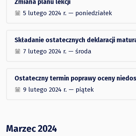
Zmiana planu lekcji
5 lutego 2024 r. — poniedziałek
Składanie ostatecznych deklaracji matur
7 lutego 2024 r. — środa
Ostateczny termin poprawy oceny niedost
9 lutego 2024 r. — piątek
Marzec 2024