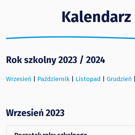
Kalendarz
Rok szkolny 2023 / 2024
Wrzesień
|
Październik
|
Listopad
|
Grudzień
Wrzesień 2023