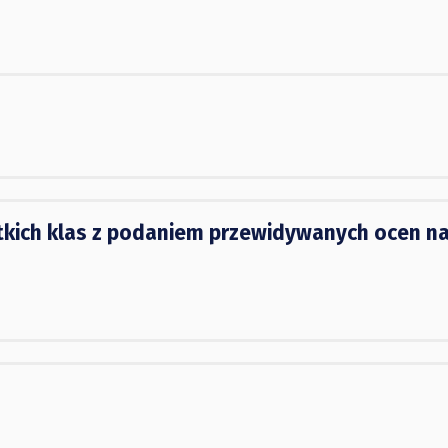
kich klas z podaniem przewidywanych ocen n