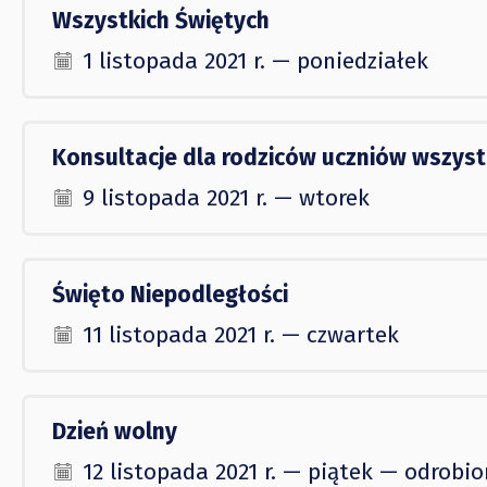
Wszystkich Świętych
1 listopada 2021 r. — poniedziałek
Konsultacje dla rodziców uczniów wszyst
9 listopada 2021 r. — wtorek
Święto Niepodległości
11 listopada 2021 r. — czwartek
Dzień wolny
12 listopada 2021 r. — piątek — odrobio