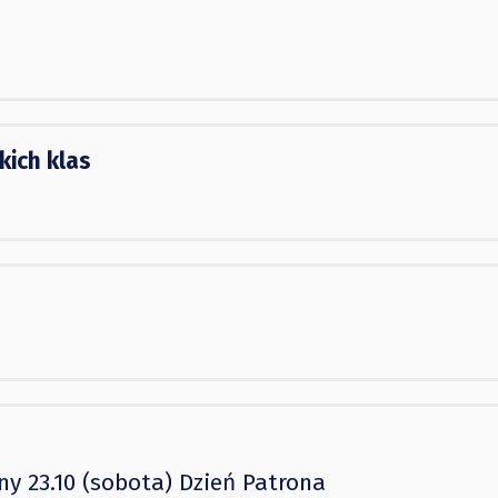
kich klas
ny 23.10 (sobota) Dzień Patrona