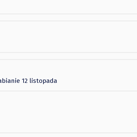
abianie 12 listopada