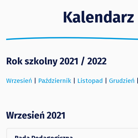
Kalendarz
Rok szkolny 2021 / 2022
Wrzesień
|
Październik
|
Listopad
|
Grudzień
Wrzesień 2021