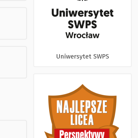
Uniwersytet SWPS