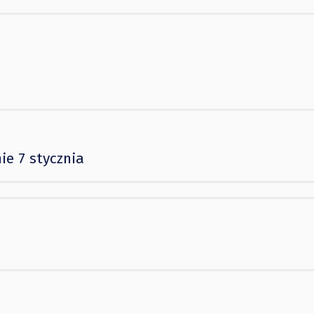
ie 7 stycznia