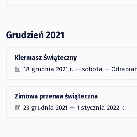
Grudzień 2021
Kiermasz Świąteczny
18 grudnia 2021 r. — sobota — Odrabian
Zimowa przerwa świąteczna
23 grudnia 2021 — 1 stycznia 2022 r.