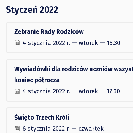
Styczeń 2022
Zebranie Rady Rodziców
4 stycznia 2022 r. — wtorek — 16.30
Wywiadówki dla rodziców uczniów wszyst
koniec półrocza
4 stycznia 2022 r. — wtorek — 17:30
Święto Trzech Króli
6 stycznia 2022 r. — czwartek