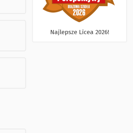
Najlepsze Licea 2026!