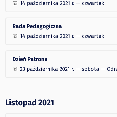
14 października 2021 r. — czwartek
Rada Pedagogiczna
14 października 2021 r. — czwartek
Dzień Patrona
23 października 2021 r. — sobota — Odr
Listopad 2021