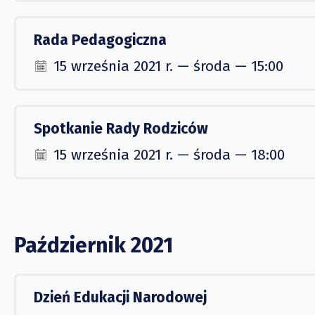
Rada Pedagogiczna
15 września 2021 r. — środa — 15:00
Spotkanie Rady Rodziców
15 września 2021 r. — środa — 18:00
Październik 2021
Dzień Edukacji Narodowej