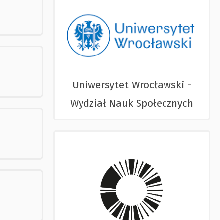
Uniwersytet Wrocławski -
Wydział Nauk Społecznych