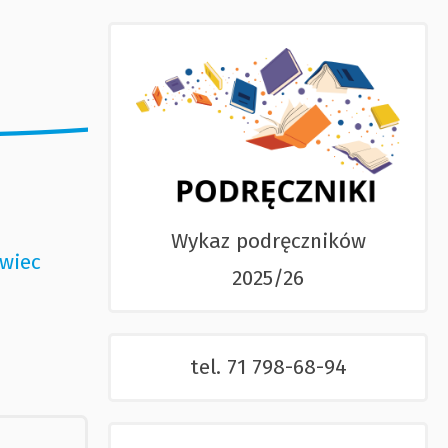
Wykaz podręczników
wiec
2025/26
tel. 71 798-68-94