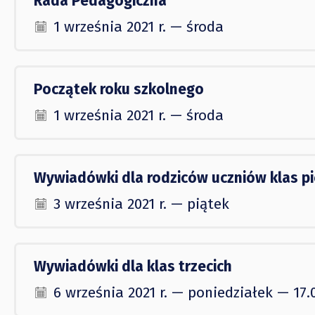
Rada Pedagogiczna
1 września 2021 r. — środa
Początek roku szkolnego
1 września 2021 r. — środa
Wywiadówki dla rodziców uczniów klas pi
3 września 2021 r. — piątek
Wywiadówki dla klas trzecich
6 września 2021 r. — poniedziałek — 17.