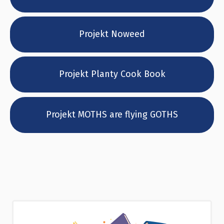
Projekt Noweed
Projekt Planty Cook Book
Projekt MOTHS are flying GOTHS