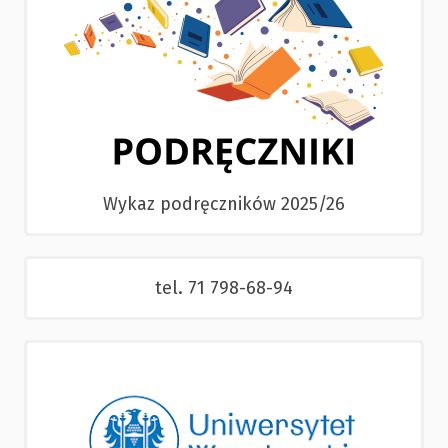
Wykaz podręczników 2025/26
tel. 71 798-68-94