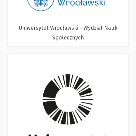
Uniwersytet Wrocławski - Wydział Nauk
Społecznych