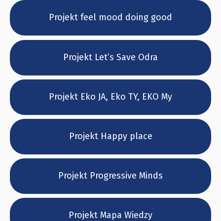
Projekt feel mood doing good
Projekt Let’s Save Odra
Projekt Eko JA, Eko TY, EKO My
Projekt Happy place
Projekt Progressive Minds
Projekt Mapa Wiedzy