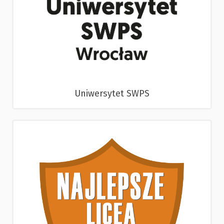
Uniwersytet SWPS