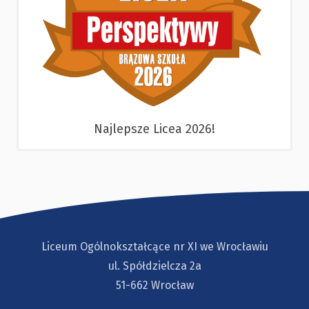
Najlepsze Licea 2026!
Liceum Ogólnokształcące nr XI we Wrocławiu
ul. Spółdzielcza 2a
51-662 Wrocław