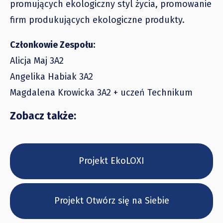
promujących ekologiczny styl życia, promowanie
firm produkujących ekologiczne produkty.
Członkowie Zespołu:
Alicja Maj 3A2
Angelika Habiak 3A2
Magdalena Krowicka 3A2 + uczeń Technikum
Zobacz także:
Projekt EkoLOXI
Projekt Otwórz się na Siebie