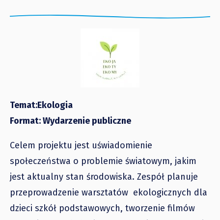
Temat:Ekologia
Format: Wydarzenie publiczne
Celem projektu jest uświadomienie
społeczeństwa o problemie światowym, jakim
jest aktualny stan środowiska. Zespół planuje
przeprowadzenie warsztatów ekologicznych dla
dzieci szkół podstawowych, tworzenie filmów