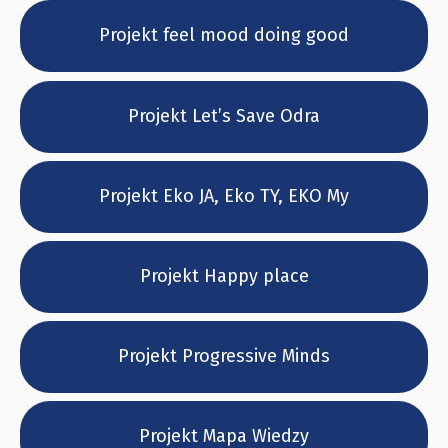
Projekt feel mood doing good
Projekt Let’s Save Odra
Projekt Eko JA, Eko TY, EKO My
Projekt Happy place
Projekt Progressive Minds
Projekt Mapa Wiedzy