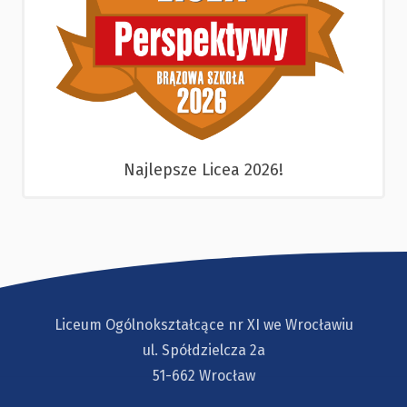
Najlepsze Licea 2026!
Liceum Ogólnokształcące nr XI we Wrocławiu
ul. Spółdzielcza 2a
51-662 Wrocław