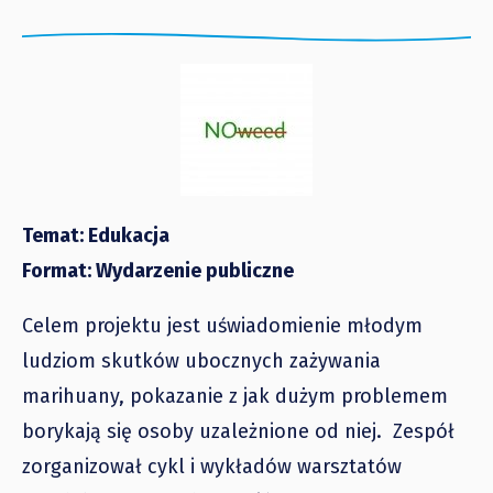
Temat: Edukacja
Format: Wydarzenie publiczne
Celem projektu jest uświadomienie młodym
ludziom skutków ubocznych zażywania
marihuany, pokazanie z jak dużym problemem
borykają się osoby uzależnione od niej. Zespół
zorganizował cykl i wykładów warsztatów