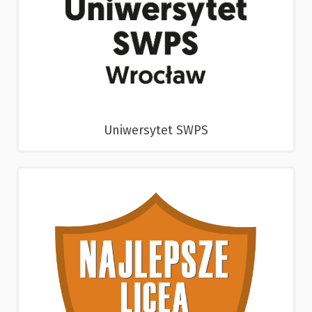
Uniwersytet SWPS