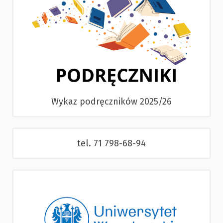
Wykaz podręczników 2025/26
tel. 71 798-68-94