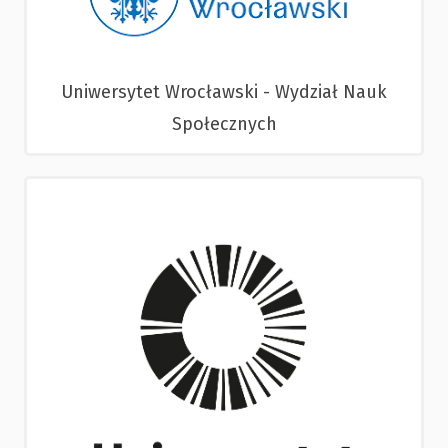
Uniwersytet Wrocławski - Wydział Nauk
Społecznych