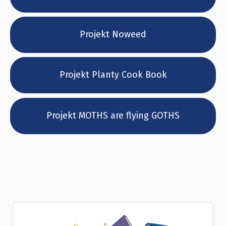
Projekt Noweed
Projekt Planty Cook Book
Projekt MOTHS are flying GOTHS