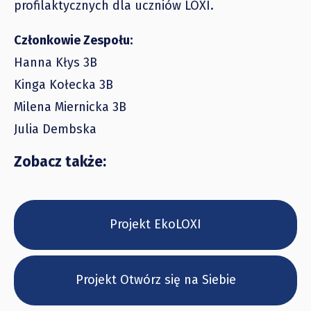
profilaktycznych dla uczniów LOXI.
Członkowie Zespołu:
Hanna Kłys 3B
Kinga Kołecka 3B
Milena Miernicka 3B
Julia Dembska
Zobacz także:
Projekt EkoLOXI
Projekt Otwórz się na Siebie