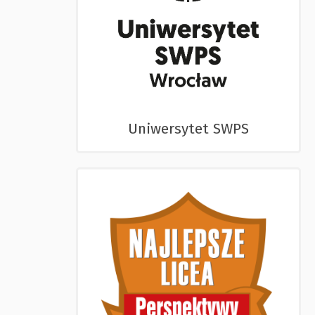
Uniwersytet SWPS