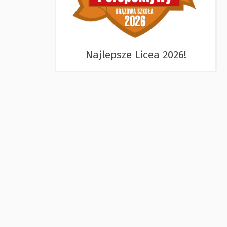
Najlepsze Licea 2026!