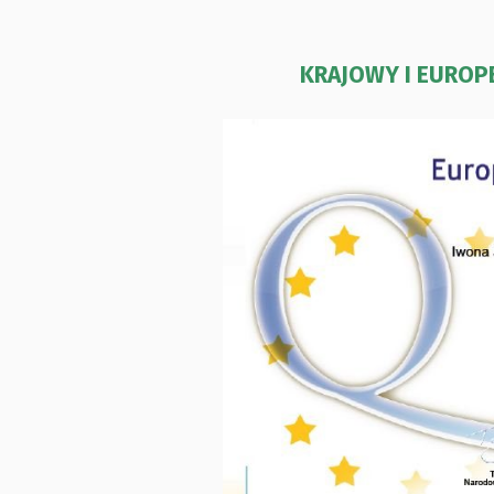
KRAJOWY I EUROPE