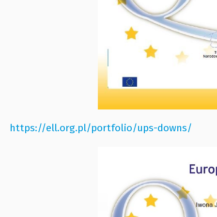
https://ell.org.pl/portfolio/ups-downs/