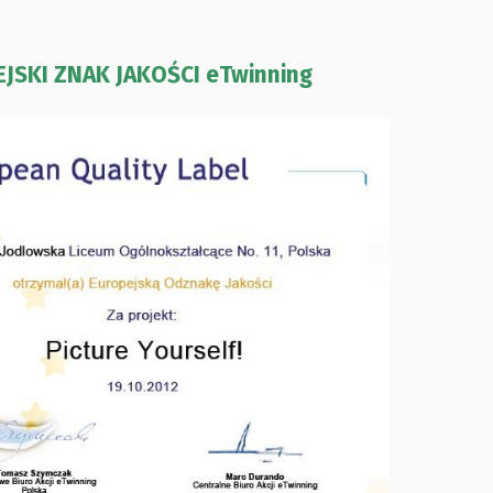
JSKI ZNAK JAKOŚCI eTwinning