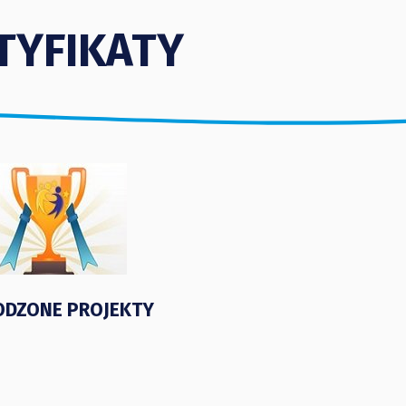
TYFIKATY
DZONE PROJEKTY