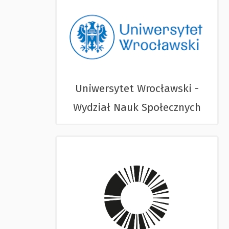
Uniwersytet Wrocławski -
Wydział Nauk Społecznych