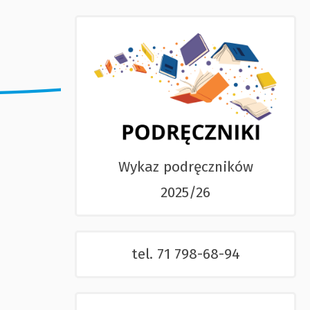
Wykaz podręczników
2025/26
tel. 71 798-68-94