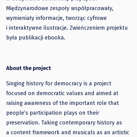
Międzynarodowe zespoły współpracowały,
wymieniały informacje, tworząc cyfrowe
i interaktywne ilustracje. Zwieńczeniem projektu
była publikacji ebooka.
About the project
Singing history for democracy is a project
focused on democratic values and aimed at
raising awareness of the important role that
people’s participation plays on their
preservation. Taking contemporary history as
a content framework and musicals as an artistic