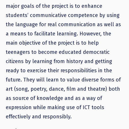
major goals of the project is to enhance
students’ communicative competence by using
the language for real communication as well as
a means to facilitate learning. However, the
main objective of the project is to help
teenagers to become educated democratic
citizens by learning from history and getting
ready to exercise their responsibilities in the
future. They will learn to value diverse forms of
art (song, poetry, dance, film and theatre) both
as source of knowledge and as a way of
expression while making use of ICT tools
effectively and responsibly.