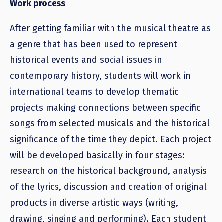
Work process
After getting familiar with the musical theatre as
a genre that has been used to represent
historical events and social issues in
contemporary history, students will work in
international teams to develop thematic
projects making connections between specific
songs from selected musicals and the historical
significance of the time they depict. Each project
will be developed basically in four stages:
research on the historical background, analysis
of the lyrics, discussion and creation of original
products in diverse artistic ways (writing,
drawing, singing and performing). Each student