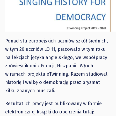
Ponad stu europejskich uczniów szkół średnich,
w tym 20 uczniów LO 11, pracowało w tym roku
na lekcjach języka angielskiego, we współpracy
z rówieśnikami z Francji, Hiszpanii i Włoch
w ramach projektu eTwinning.
Razem studiowali
historię i walkę o demokrację przez pryzmat
kilku znanych musicali.
Rezultat ich pracy jest publikowany w formie
elektronicznej książki do obejrzenia tutaj: