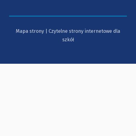
Mapa strony
|
Czytelne strony internetowe dla
szkół