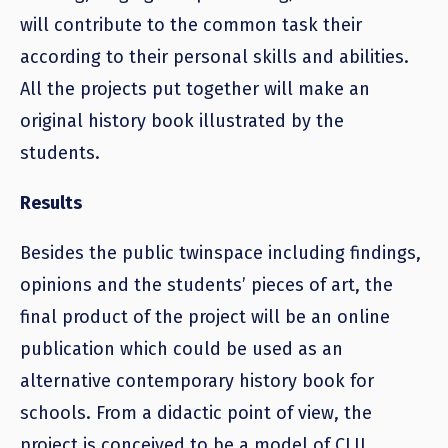
will contribute to the common task their
according to their personal skills and abilities.
All the projects put together will make an
original history book illustrated by the
students.
Results
Besides the public twinspace including findings,
opinions and the students’ pieces of art, the
final product of the project will be an online
publication which could be used as an
alternative contemporary history book for
schools. From a didactic point of view, the
project is conceived to be a model of CLIL