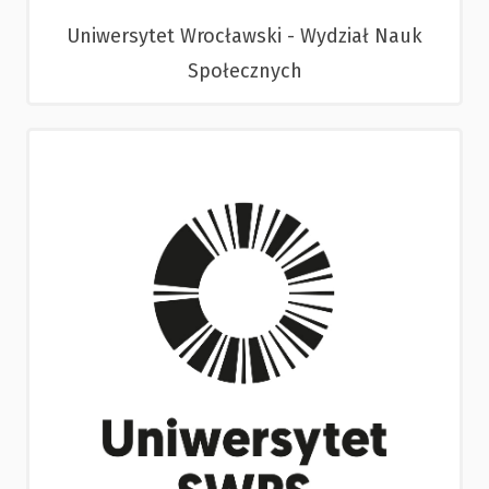
Uniwersytet Wrocławski - Wydział Nauk
Społecznych