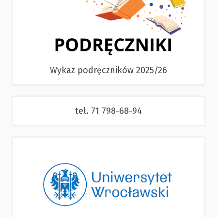
Wykaz podręczników 2025/26
tel. 71 798-68-94