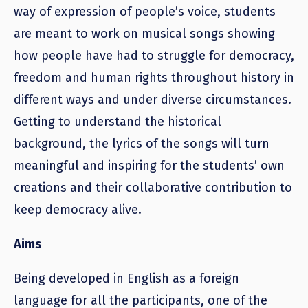
way of expression of people’s voice, students
are meant to work on musical songs showing
how people have had to struggle for democracy,
freedom and human rights throughout history in
different ways and under diverse circumstances.
Getting to understand the historical
background, the lyrics of the songs will turn
meaningful and inspiring for the students’ own
creations and their collaborative contribution to
keep democracy alive.
Aims
Being developed in English as a foreign
language for all the participants, one of the