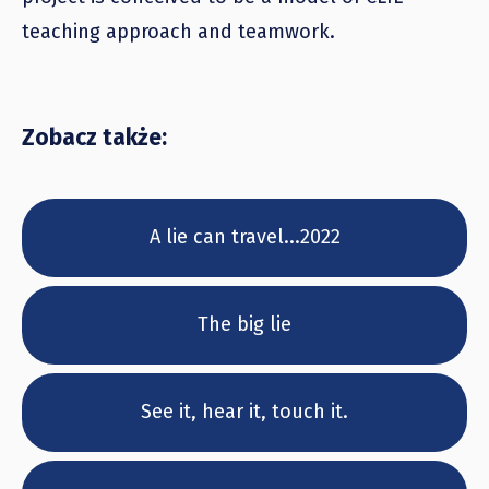
teaching approach and teamwork.
Zobacz także:
A lie can travel...2022
The big lie
See it, hear it, touch it.