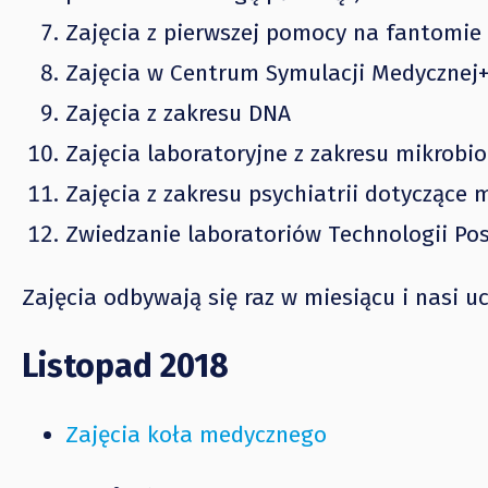
Zajęcia z pierwszej pomocy na fantomie
Zajęcia w Centrum Symulacji Medycznej
Zajęcia z zakresu DNA
Zajęcia laboratoryjne z zakresu mikrobio
Zajęcia z zakresu psychiatrii dotyczące
Zwiedzanie laboratoriów Technologii Pos
Zajęcia odbywają się raz w miesiącu i nasi uc
Listopad 2018
Zajęcia koła medycznego