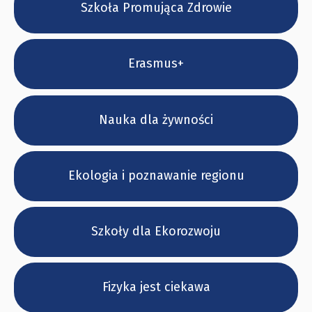
Szkoła Promująca Zdrowie
Erasmus+
Nauka dla żywności
Ekologia i poznawanie regionu
Szkoły dla Ekorozwoju
Fizyka jest ciekawa