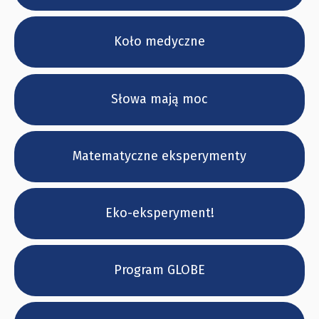
Koło medyczne
Słowa mają moc
Matematyczne eksperymenty
Eko-eksperyment!
Program GLOBE