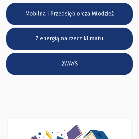
Mobilna i Przedsiębiorcza Młodzież
Z energią na rzecz klimatu
2WAYS