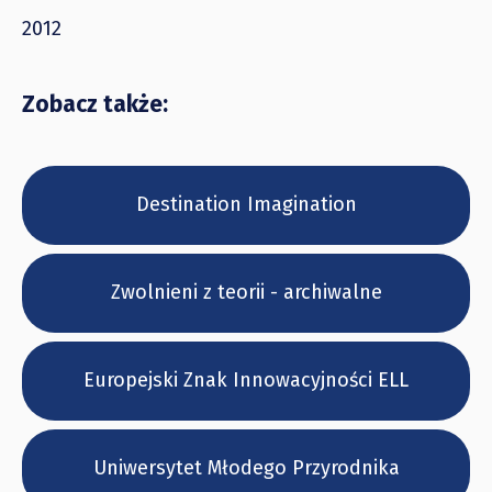
2012
Zobacz także:
Destination Imagination
Zwolnieni z teorii - archiwalne
Europejski Znak Innowacyjności ELL
Uniwersytet Młodego Przyrodnika