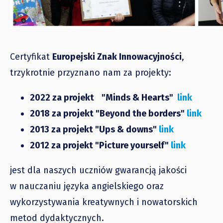
Certyfikat
Europejski Znak Innowacyjności
,
trzykrotnie przyznano nam za projekty:
2022 za projekt
"Minds & Hearts"
link
2018 za projekt "Beyond the borders"
link
2013 za projekt "Ups & downs"
link
2012 za projekt "Picture yourself"
link
jest dla naszych uczniów gwarancją jakości
w nauczaniu języka angielskiego oraz
wykorzystywania kreatywnych i nowatorskich
metod dydaktycznych.