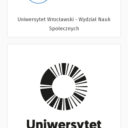
Uniwersytet Wrocławski - Wydział Nauk
Społecznych