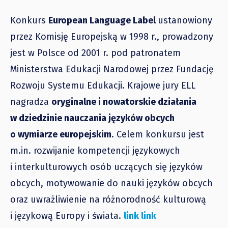
Konkurs
European Language Label
ustanowiony
przez Komisję Europejską w 1998 r., prowadzony
jest w Polsce od 2001 r. pod patronatem
Ministerstwa Edukacji Narodowej przez Fundację
Rozwoju Systemu Edukacji. Krajowe jury ELL
nagradza
oryginalne i nowatorskie działania
w dziedzinie nauczania języków obcych
o wymiarze europejskim
. Celem konkursu jest
m.in. rozwijanie kompetencji językowych
i interkulturowych osób uczących się języków
obcych, motywowanie do nauki języków obcych
oraz uwrażliwienie na różnorodność kulturową
i językową Europy i świata.
link
link