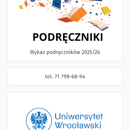
Wykaz podręczników 2025/26
tel. 71 798-68-94