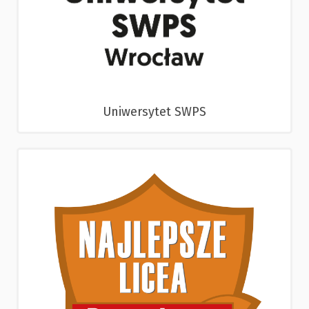
Uniwersytet SWPS