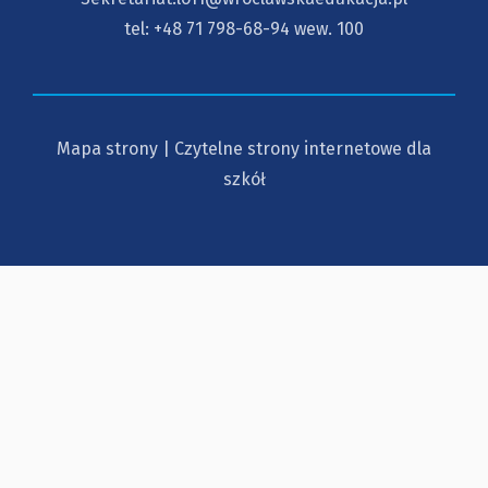
tel:
+48 71 798-68-94
wew. 100
Mapa strony
|
Czytelne strony internetowe dla
szkół