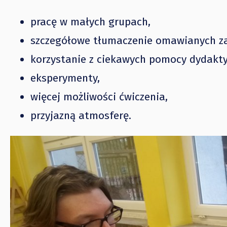
pracę w małych grupach,
szczegółowe tłumaczenie omawianych z
korzystanie z ciekawych pomocy dydakty
eksperymenty,
więcej możliwości ćwiczenia,
przyjazną atmosferę.