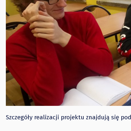
Szczegóły realizacji projektu znajdują się po