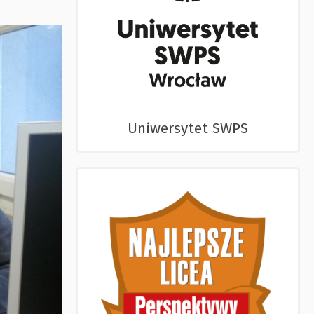
Uniwersytet SWPS