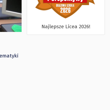
Najlepsze Licea 2026!
tematyki